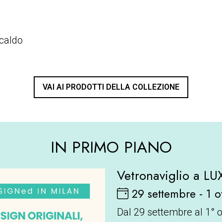
 caldo
VAI AI PRODOTTI DELLA COLLEZIONE
IN PRIMO PIANO
Vetronaviglio a L
29 settembre - 1 
Dal 29 settembre al 1° 