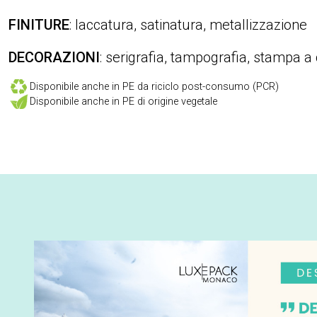
FINITURE
: laccatura, satinatura, metallizzazione
DECORAZIONI
: serigrafia, tampografia, stampa a
Disponibile anche in PE da riciclo post-consumo (PCR)
Disponibile anche in PE di origine vegetale