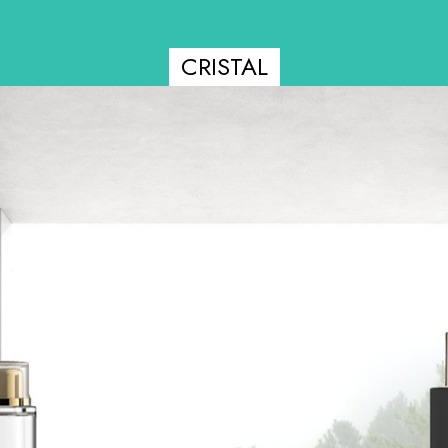
CRISTAL