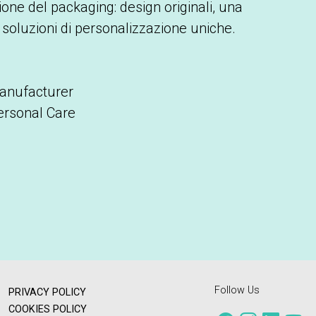
ione del packaging: design originali, una
soluzioni di personalizzazione uniche.
anufacturer
ersonal Care
Follow Us
PRIVACY POLICY
COOKIES POLICY