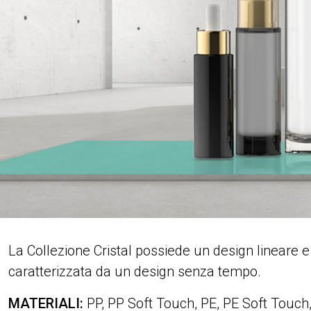
La Collezione Cristal possiede un design lineare e 
caratterizzata da un design senza tempo.
MATERIALI:
PP, PP Soft Touch, PE, PE Soft Touch