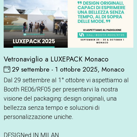
Vetronaviglio a LUXEPACK Monaco
29 settembre - 1 ottobre 2025, Monaco
Dal 29 settembre al 1° ottobre vi aspettiamo al
Booth RE06/RF05 per presentarvi la nostra
visione del packaging: design originali, una
bellezza senza tempo e soluzioni di
personalizzazione uniche.
DESIGNed IN MILAN