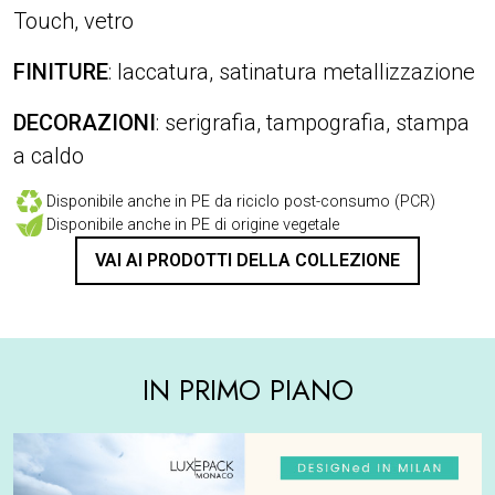
Touch, vetro
FINITURE
: laccatura, satinatura metallizzazione
DECORAZIONI
: serigrafia, tampografia, stampa
a caldo
Disponibile anche in PE da riciclo post-consumo (PCR)
Disponibile anche in PE di origine vegetale
VAI AI PRODOTTI DELLA COLLEZIONE
IN PRIMO PIANO