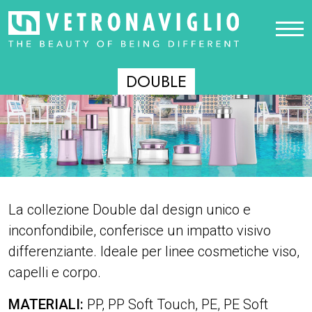
DOUBLE
La collezione Double dal design unico e
inconfondibile, conferisce un impatto visivo
differenziante. Ideale per linee cosmetiche viso,
capelli e corpo.
MATERIALI:
PP, PP Soft Touch, PE, PE Soft