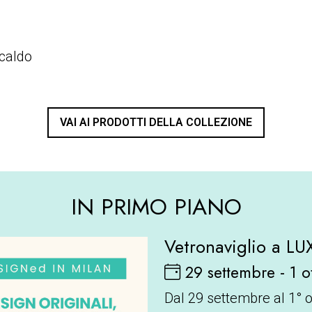
 caldo
VAI AI PRODOTTI DELLA COLLEZIONE
IN PRIMO PIANO
Vetronaviglio a L
29 settembre - 1 
Dal 29 settembre al 1° 