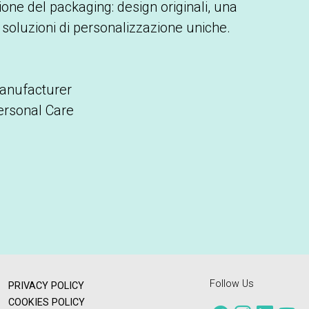
ione del packaging: design originali, una
soluzioni di personalizzazione uniche.
anufacturer
ersonal Care
Follow Us
PRIVACY POLICY
COOKIES POLICY