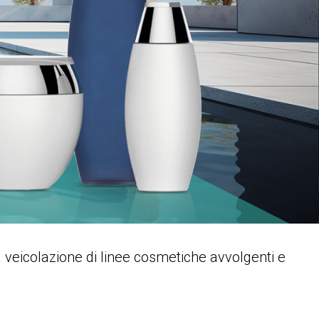
a veicolazione di linee cosmetiche avvolgenti e