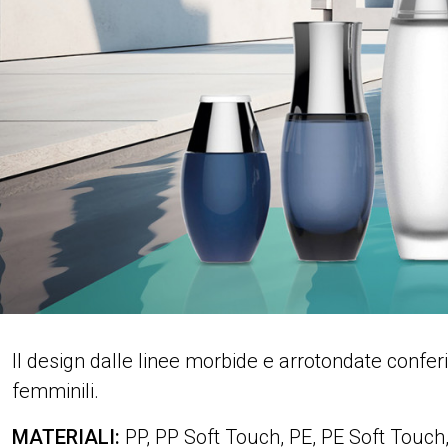
Il design dalle linee morbide e arrotondate confer
femminili.
MATERIALI:
PP, PP Soft Touch, PE, PE Soft Touch,