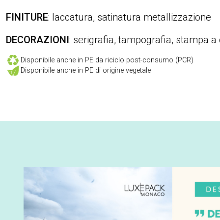
FINITURE
: laccatura, satinatura metallizzazione
DECORAZIONI
: serigrafia, tampografia, stampa a
Disponibile anche in PE da riciclo post-consumo (PCR)
Disponibile anche in PE di origine vegetale