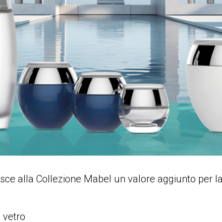
isce alla Collezione Mabel un valore aggiunto per l
 vetro