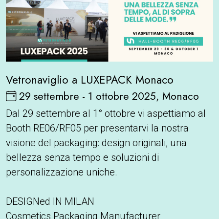
Vetronaviglio a LUXEPACK Monaco
29 settembre - 1 ottobre 2025, Monaco
Dal 29 settembre al 1° ottobre vi aspettiamo al
Booth RE06/RF05 per presentarvi la nostra
visione del packaging: design originali, una
bellezza senza tempo e soluzioni di
personalizzazione uniche.
DESIGNed IN MILAN
Cosmetics Packaging Manufacturer