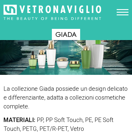
GIADA
La collezione Giada possiede un design delicato
e differenziante, adatta a collezioni cosmetiche
complete.
MATERIALI:
PP, PP Soft Touch, PE, PE Soft
Touch, PETG, PET/R-PET, Vetro