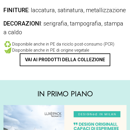
FINITURE
: laccatura, satinatura, metallizzazione
DECORAZIONI
: serigrafia, tampografia, stampa
a caldo
Disponibile anche in PE da riciclo post-consumo (PCR)
Disponibile anche in PE di origine vegetale
VAI AI PRODOTTI DELLA COLLEZIONE
IN PRIMO PIANO