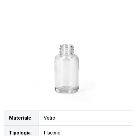
Materiale
Vetro
Tipologia
Flacone