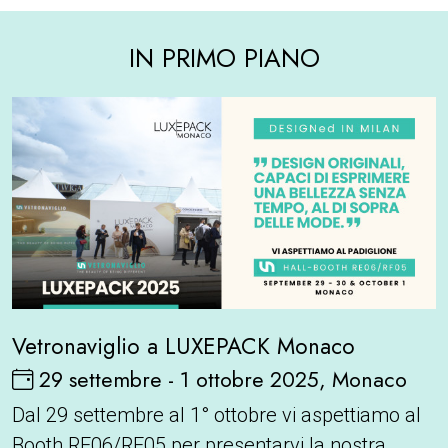
IN PRIMO PIANO
Vetronaviglio a LUXEPACK Monaco
29 settembre - 1 ottobre 2025, Monaco
Dal 29 settembre al 1° ottobre vi aspettiamo al
Booth RE06/RF05 per presentarvi la nostra