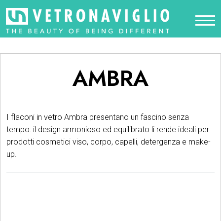
AMBRA
I flaconi in vetro Ambra presentano un fascino senza
tempo: il design armonioso ed equilibrato li rende ideali per
prodotti cosmetici viso, corpo, capelli, detergenza e make-
up.