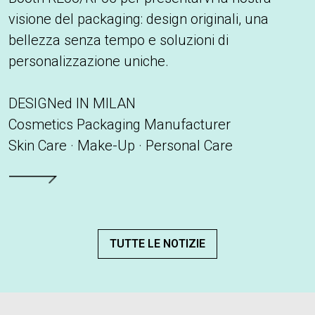
visione del packaging: design originali, una
bellezza senza tempo e soluzioni di
personalizzazione uniche.
DESIGNed IN MILAN
Cosmetics Packaging Manufacturer
Skin Care · Make-Up · Personal Care
Leggi tutto
TUTTE LE NOTIZIE