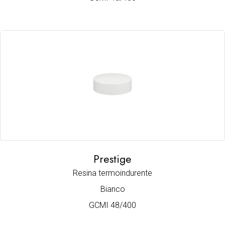
Prestige
Resina termoindurente
Bianco
GCMI 48/400