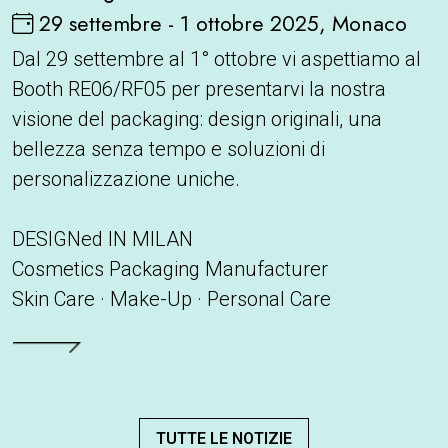
29 settembre - 1 ottobre 2025, Monaco
Dal 29 settembre al 1° ottobre vi aspettiamo al
Booth RE06/RF05 per presentarvi la nostra
visione del packaging: design originali, una
bellezza senza tempo e soluzioni di
personalizzazione uniche.
DESIGNed IN MILAN
Cosmetics Packaging Manufacturer
Skin Care · Make-Up · Personal Care
Leggi tutto
TUTTE LE NOTIZIE