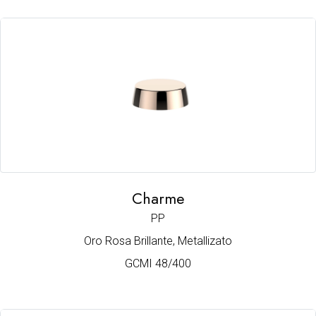
Charme
PP
Oro Rosa Brillante, Metallizato
GCMI 48/400