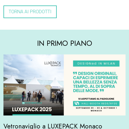
TORNA AI PRODOTTI
IN PRIMO PIANO
Vetronaviglio a LUXEPACK Monaco