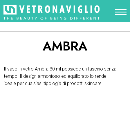
AMBRA
Il vaso in vetro Ambra 30 ml possiede un fascino senza
tempo. Il design armonioso ed equilibrato lo rende
ideale per qualsiasi tipologia di prodotti skincare.