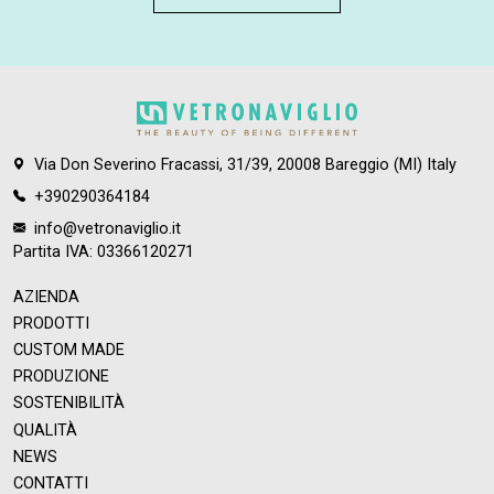
Via Don Severino Fracassi, 31/39, 20008 Bareggio (MI) Italy
+390290364184
info@vetronaviglio.it
Partita IVA: 03366120271
AZIENDA
PRODOTTI
CUSTOM MADE
PRODUZIONE
SOSTENIBILITÀ
QUALITÀ
NEWS
CONTATTI