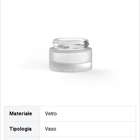
Materiale
Vetro
Tipologia
Vaso